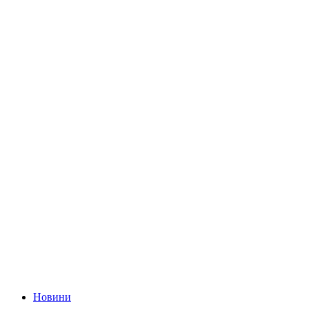
Новини