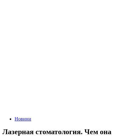
Новини
Лазерная стоматология. Чем она