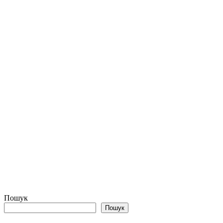
Пошук
Пошук