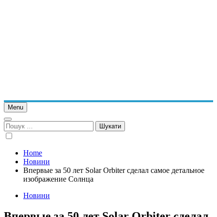
Menu
Пошук:
Home
Новини
Впервые за 50 лет Solar Orbiter сделал самое детальное
изображение Солнца
Новини
Впервые за 50 лет Solar Orbiter сделал