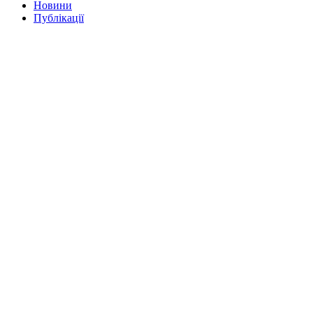
Новини
Публікації