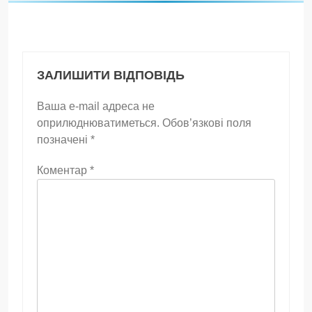
ЗАЛИШИТИ ВІДПОВІДЬ
Ваша e-mail адреса не
оприлюднюватиметься.
Обов’язкові поля
позначені
*
Коментар
*