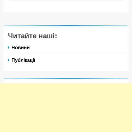
Читайте наші:
Новини
Публікації