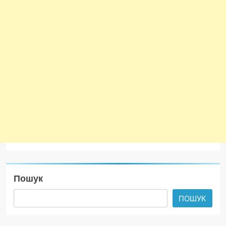
Пошук
ПОШУК