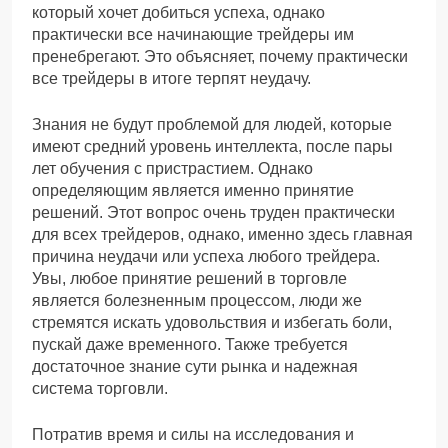
который хочет добиться успеха, однако
практически все начинающие трейдеры им
пренебрегают. Это объясняет, почему практически
все трейдеры в итоге терпят неудачу.
Знания не будут проблемой для людей, которые
имеют средний уровень интеллекта, после пары
лет обучения с пристрастием. Однако
определяющим является именно принятие
решений. Этот вопрос очень труден практически
для всех трейдеров, однако, именно здесь главная
причина неудачи или успеха любого трейдера.
Увы, любое принятие решений в торговле
является болезненным процессом, люди же
стремятся искать удовольствия и избегать боли,
пускай даже временного. Также требуется
достаточное знание сути рынка и надежная
система торговли.
Потратив время и силы на исследования и