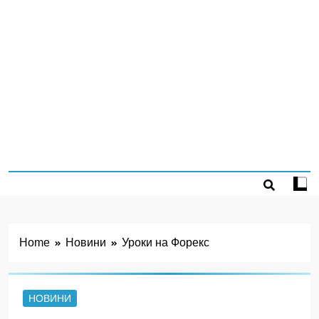
Home
Новини
Уроки на Форекс
НОВИНИ