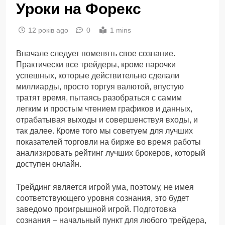
Уроки на Форекс
12 років ago
0
1 mins
Вначале следует поменять свое сознание.
Практически все трейдеры, кроме парочки
успешных, которые действительно сделали
миллиарды, просто торгуя валютой, впустую
тратят время, пытаясь разобраться с самим
легким и простым чтением графиков и данных,
отрабатывая выходы и совершенствуя входы, и
так далее. Кроме того мы советуем для лучших
показателей торговли на бирже во время работы
анализировать рейтинг лучших брокеров, который
доступен онлайн.
Трейдинг является игрой ума, поэтому, не имея
соответствующего уровня сознания, это будет
заведомо проигрышной игрой. Подготовка
сознания – начальный пункт для любого трейдера,