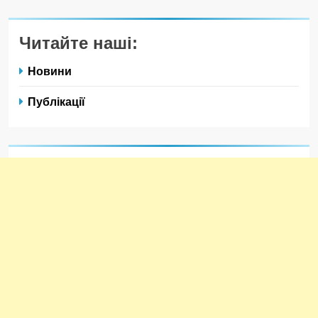
Читайте наші:
Новини
Публікації