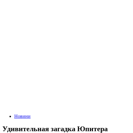
Новини
Удивительная загадка Юпитера