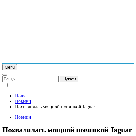
Menu
Пошук:
Home
Новини
Похвалилась мощной новинкой Jaguar
Новини
Похвалилась мощной новинкой Jaguar