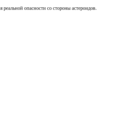
 реальной опасности со стороны астероидов.