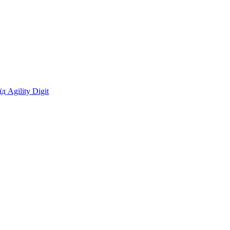
 Agility Digit