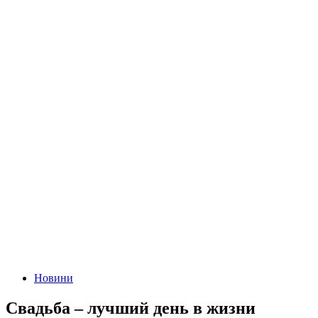
Новини
Свадьба – лучший день в жизни