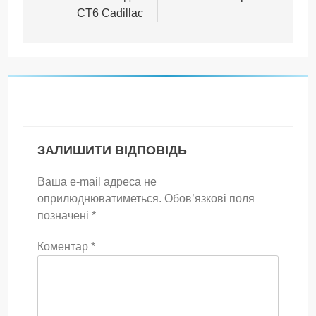
CT6 Cadillac
ЗАЛИШИТИ ВІДПОВІДЬ
Ваша e-mail адреса не
оприлюднюватиметься.
Обов’язкові поля
позначені
*
Коментар
*