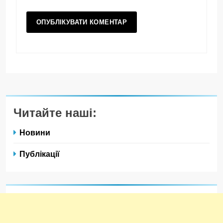
Читайте наші:
Новини
Публікації