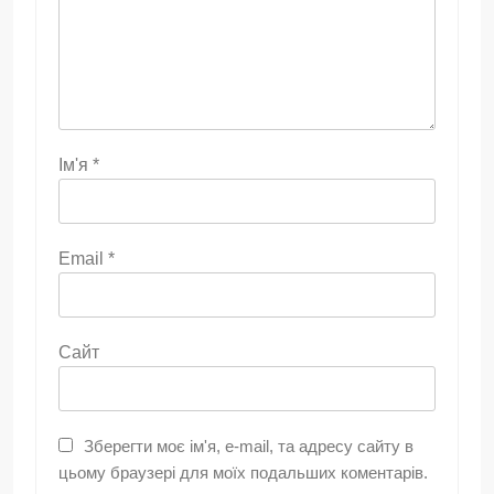
Ім'я
*
Email
*
Сайт
Зберегти моє ім'я, e-mail, та адресу сайту в
цьому браузері для моїх подальших коментарів.