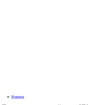
Новини