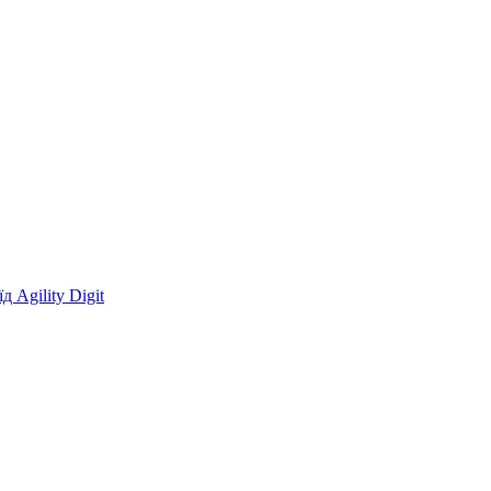
 Agility Digit