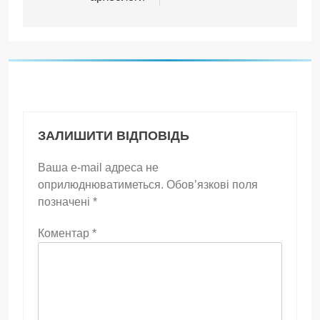
ЗАЛИШИТИ ВІДПОВІДЬ
Ваша e-mail адреса не
оприлюднюватиметься.
Обов’язкові поля
позначені
*
Коментар
*