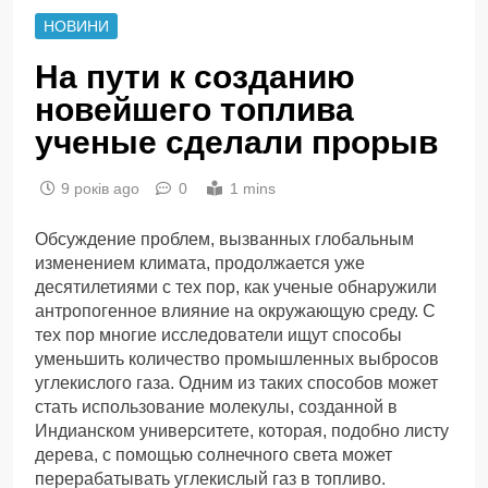
НОВИНИ
На пути к созданию
новейшего топлива
ученые сделали прорыв
9 років ago
0
1 mins
Обсуждение проблем, вызванных глобальным
изменением климата, продолжается уже
десятилетиями с тех пор, как ученые обнаружили
антропогенное влияние на окружающую среду. С
тех пор многие исследователи ищут способы
уменьшить количество промышленных выбросов
углекислого газа. Одним из таких способов может
стать использование молекулы, созданной в
Индианском университете, которая, подобно листу
дерева, с помощью солнечного света может
перерабатывать углекислый газ в топливо.