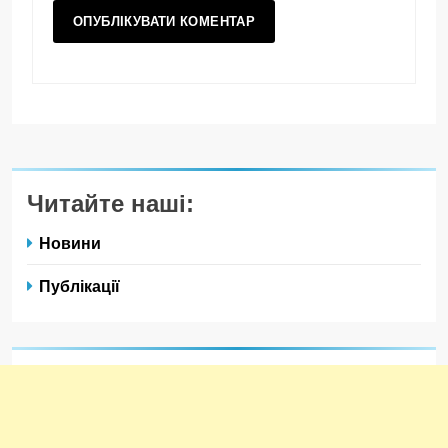
Читайте наші:
Новини
Публікації