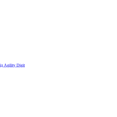
 Agility Digit