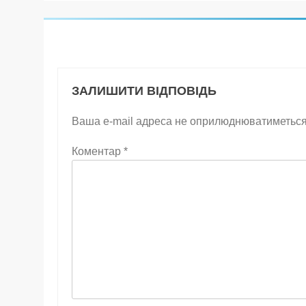
ЗАЛИШИТИ ВІДПОВІДЬ
Ваша e-mail адреса не оприлюднюватиметься
Коментар
*