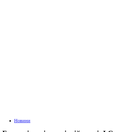
Новини