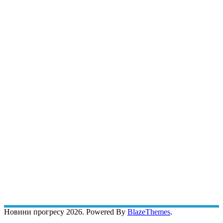
Новини прогресу 2026. Powered By
BlazeThemes
.