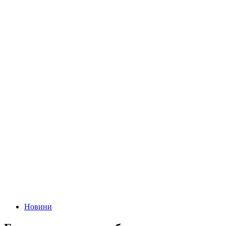
Новини