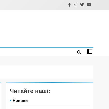
Читайте наші:
Новини