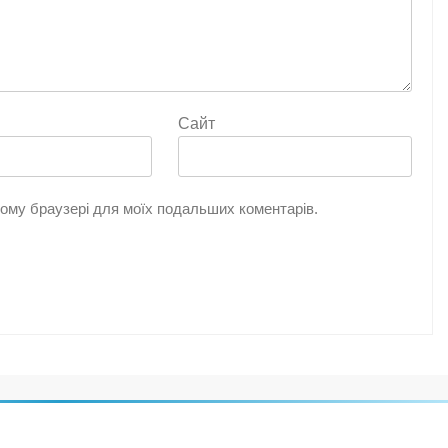
Сайт
цьому браузері для моїх подальших коментарів.