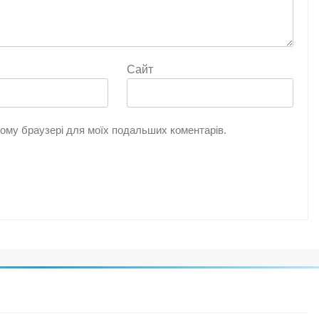
Сайт
цьому браузері для моїх подальших коментарів.