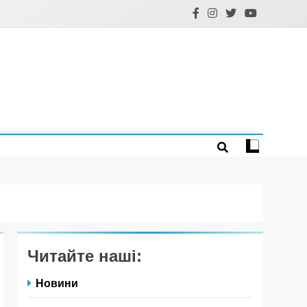
Читайте наші:
Новини