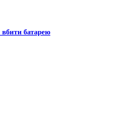
е вбити батарею