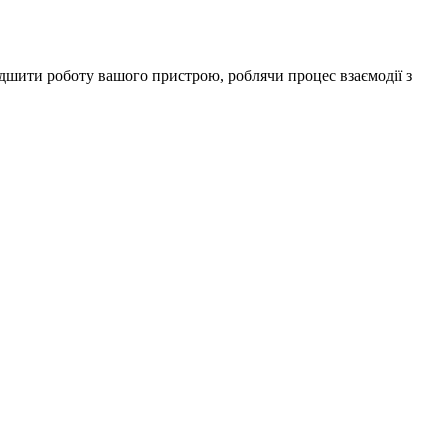
дшити роботу вашого пристрою, роблячи процес взаємодії з