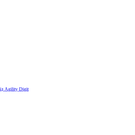
 Agility Digit