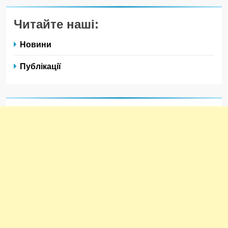
Читайте наші:
Новини
Публікації