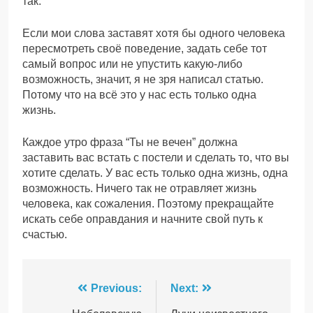
так.
Если мои слова заставят хотя бы одного человека
пересмотреть своё поведение, задать себе тот
самый вопрос или не упустить какую-либо
возможность, значит, я не зря написал статью.
Потому что на всё это у нас есть только одна
жизнь.
Каждое утро фраза “Ты не вечен” должна
заставить вас встать с постели и сделать то, что вы
хотите сделать. У вас есть только одна жизнь, одна
возможность. Ничего так не отравляет жизнь
человека, как сожаления. Поэтому прекращайте
искать себе оправдания и начните свой путь к
счастью.
Навігація
Previous:
Next: