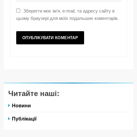
Зберегти моє ім'я, e-mail, та адресу сайту в
цьому браузері для моїх подальших коментарів.
Читайте наші:
Новини
Публікації