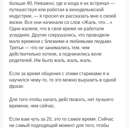
больше 90. Неважно, где и когда я их встречал —
путешествуя или работая в винодельческой
индустрии, — я просил их рассказать мне о своей
жизни. Все они начинали со слов «Жаль, что…»
Одни жалели, что в своё время не работали
усерднее. Другие сокрушались, что проводили
мало времени с близкими и любимыми людьми.
Третьи — что не занимались тем, чем
действительно хотели, а подчинились воле
родителей. Им было жаль, жаль, жаль.
Если за время общения с этими стариками я и
научился чему-то, то это можно выразить в одной
фразе:
Для того чтобы начать действовать, нет лучшего
времени, чем сейчас.
Если вам чуть за 20, это то самое время. Сейчас
не самый подходящий момент для того, чтобы