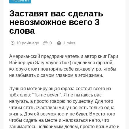
Заставят вас сделать
невозможное всего 3
слова
10 років ago
0
1 mins
Американский предприниматель и автор книг Гари
Вайнерчук (Gary Vaynerchuk) поделился фразой,
которую стоит повторять себе каждое утро, чтобы
не забывать о самом главном в этой жизни.
Лучшая мотивирующая фраза состоит всего из
трёх слов: “Ты не вечен”. Я не пытаюсь вас
напугать, а просто говорю по существу. Для того
чтобы стать счастливыми, у нас есть только одна
жизнь. Другой возможности не будет. Вместо того
чтобы сидеть на месте и жаловаться на то, что
занимаетесь нелюбимым делом, просто возьмите и