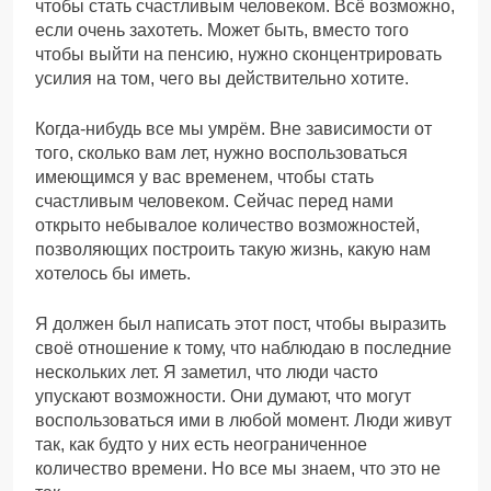
чтобы стать счастливым человеком. Всё возможно,
если очень захотеть. Может быть, вместо того
чтобы выйти на пенсию, нужно сконцентрировать
усилия на том, чего вы действительно хотите.
Когда-нибудь все мы умрём. Вне зависимости от
того, сколько вам лет, нужно воспользоваться
имеющимся у вас временем, чтобы стать
счастливым человеком. Сейчас перед нами
открыто небывалое количество возможностей,
позволяющих построить такую жизнь, какую нам
хотелось бы иметь.
Я должен был написать этот пост, чтобы выразить
своё отношение к тому, что наблюдаю в последние
нескольких лет. Я заметил, что люди часто
упускают возможности. Они думают, что могут
воспользоваться ими в любой момент. Люди живут
так, как будто у них есть неограниченное
количество времени. Но все мы знаем, что это не