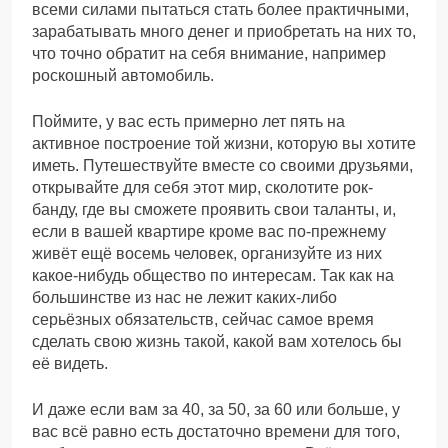
всеми силами пытаться стать более практичными,
зарабатывать много денег и приобретать на них то,
что точно обратит на себя внимание, например
роскошный автомобиль.
Поймите, у вас есть примерно лет пять на
активное построение той жизни, которую вы хотите
иметь. Путешествуйте вместе со своими друзьями,
открывайте для себя этот мир, сколотите рок-
банду, где вы сможете проявить свои таланты, и,
если в вашей квартире кроме вас по-прежнему
живёт ещё восемь человек, организуйте из них
какое-нибудь общество по интересам. Так как на
большинстве из нас не лежит каких-либо
серьёзных обязательств, сейчас самое время
сделать свою жизнь такой, какой вам хотелось бы
её видеть.
И даже если вам за 40, за 50, за 60 или больше, у
вас всё равно есть достаточно времени для того,