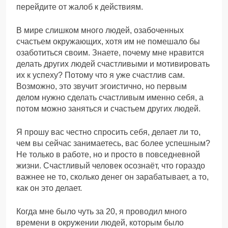
перейдите от жалоб к действиям.
В мире слишком много людей, озабоченных
счастьем окружающих, хотя им не помешало бы
озаботиться своим. Знаете, почему мне нравится
делать других людей счастливыми и мотивировать
их к успеху? Потому что я уже счастлив сам.
Возможно, это звучит эгоистично, но первым
делом нужно сделать счастливым именно себя, а
потом можно заняться и счастьем других людей.
Я прошу вас честно спросить себя, делает ли то,
чем вы сейчас занимаетесь, вас более успешным?
Не только в работе, но и просто в повседневной
жизни. Счастливый человек осознаёт, что гораздо
важнее не то, сколько денег он зарабатывает, а то,
как он это делает.
Когда мне было чуть за 20, я проводил много
времени в окружении людей, которым было