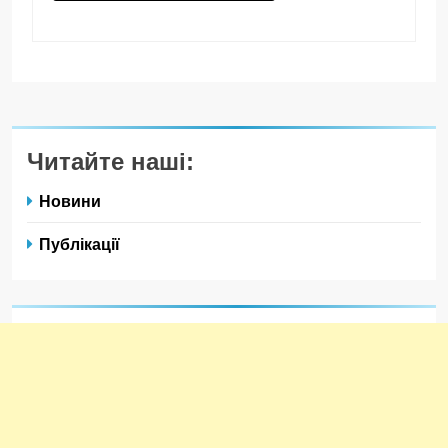
Читайте наші:
Новини
Публікації