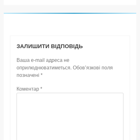
ЗАЛИШИТИ ВІДПОВІДЬ
Ваша e-mail адреса не
оприлюднюватиметься.
Обов’язкові поля
позначені
*
Коментар
*