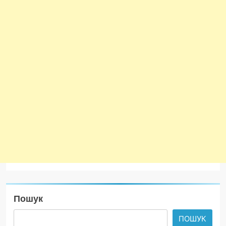
Пошук
ПОШУК