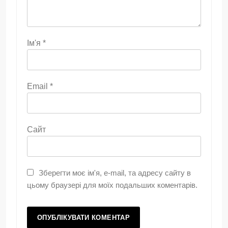
Ім'я
*
Email
*
Сайт
Зберегти моє ім'я, e-mail, та адресу сайту в
цьому браузері для моїх подальших коментарів.