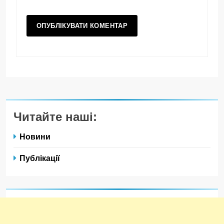
Читайте наші:
Новини
Публікації