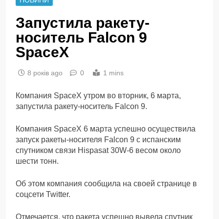
Запустила ракету-
носитель Falcon 9
SpaceX
8 років ago
0
1 mins
Компания SpaceX утром во вторник, 6 марта,
запустила ракету-носитель Falcon 9.
Компания SpaceX 6 марта успешно осуществила
запуск ракеты-носителя Falcon 9 с испанским
спутником связи Hispasat 30W-6 весом около
шести тонн.
Об этом компания сообщила на своей странице в
соцсети Twitter.
Отмечается, что ракета успешно вывела спутник