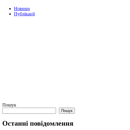
Новини
Публікації
Пошук
Пошук
Останні повідомлення