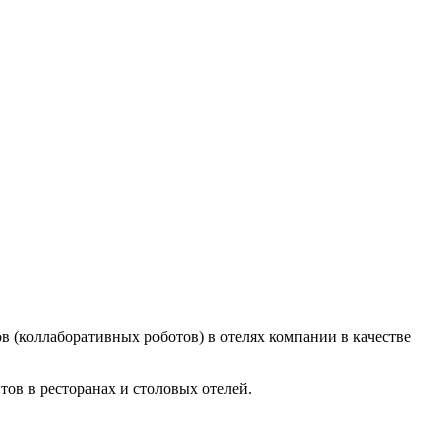
в (коллаборативных роботов) в отелях компании в качестве
тов в ресторанах и столовых отелей.