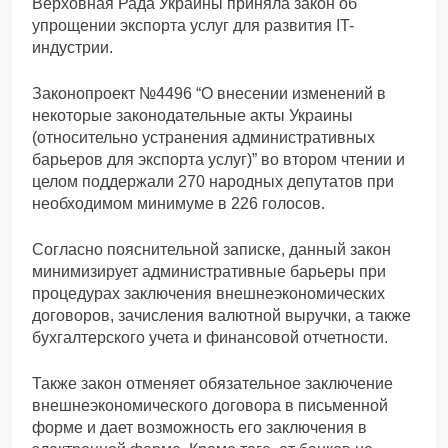
Верховная Рада Украины приняла закон об
упрощении экспорта услуг для развития IT-
индустрии.
Законопроект №4496 “О внесении изменений в
некоторые законодательные акты Украины
(относительно устранения административных
барьеров для экспорта услуг)” во втором чтении и
целом поддержали 270 народных депутатов при
необходимом минимуме в 226 голосов.
Согласно пояснительной записке, данный закон
минимизирует административные барьеры при
процедурах заключения внешнеэкономических
договоров, зачисления валютной выручки, а также
бухгалтерского учета и финансовой отчетности.
Также закон отменяет обязательное заключение
внешнеэкономического договора в письменной
форме и дает возможность его заключения в