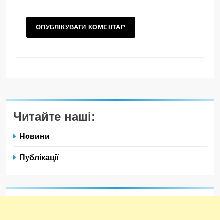
Читайте наші:
Новини
Публікації