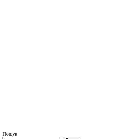
Пошук