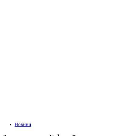
Новини