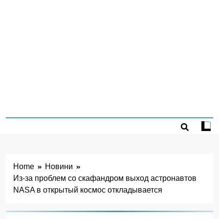
Home
Новини
Из-за проблем со скафандром выход астронавтов
NASA в открытый космос откладывается