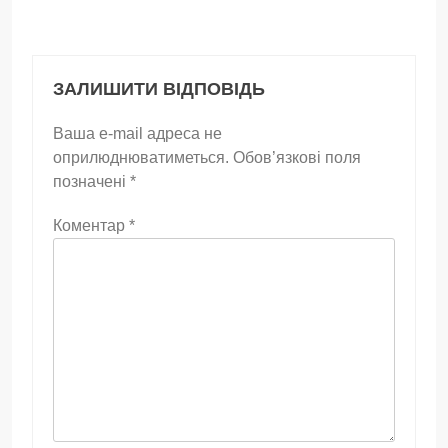
ЗАЛИШИТИ ВІДПОВІДЬ
Ваша e-mail адреса не
оприлюднюватиметься.
Обов’язкові поля
позначені
*
Коментар
*