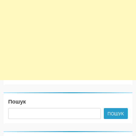
Пошук
ПОШУК