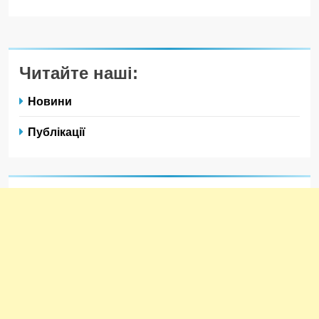
Читайте наші:
Новини
Публікації