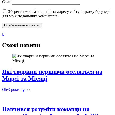
Сайт
Зберегти моє ім'я, e-mail, та адресу сайту в цьому браузері
для моїх подальших коментарів.
Схожі новини
Які тварини першими оселяться на
Марсі та Місяці
Ole
3 роки ago
0
Навчився розуміти команди на