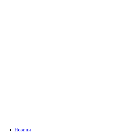
Новини