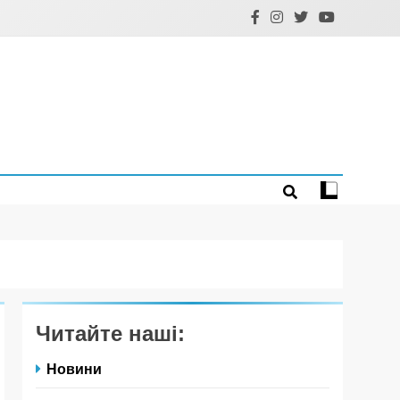
Читайте наші:
Новини