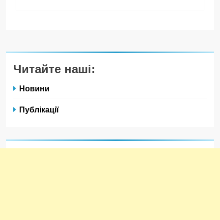
Читайте наші:
Новини
Публікації