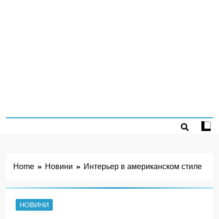
Home
Новини
Интерьер в американском стиле
НОВИНИ