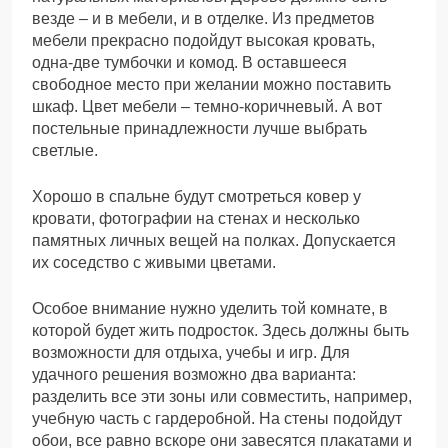
везде – и в мебели, и в отделке. Из предметов
мебели прекрасно подойдут высокая кровать,
одна-две тумбочки и комод. В оставшееся
свободное место при желании можно поставить
шкаф. Цвет мебели – темно-коричневый. А вот
постельные принадлежности лучше выбрать
светлые.
Хорошо в спальне будут смотреться ковер у
кровати, фотографии на стенах и несколько
памятных личных вещей на полках. Допускается
их соседство с живыми цветами.
Особое внимание нужно уделить той комнате, в
которой будет жить подросток. Здесь должны быть
возможности для отдыха, учебы и игр. Для
удачного решения возможно два варианта:
разделить все эти зоны или совместить, например,
учебную часть с гардеробной. На стены подойдут
обои, все равно вскоре они завесятся плакатами и