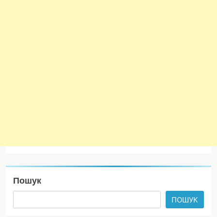
Пошук
ПОШУК