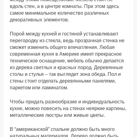
вдоль стен, а в центре комнаты. При этом здесь
самое минимальное количество различных
декоративных элементов.
Порой между кухней и гостиной устанавливают
перегородку из стекла, ведь прозрачная стенка не
сможет изменить общего впечатления. Любая
современная кухня в Америке имеет прекрасное
техническое оснащение, мебель обычно делается
из дерева светлых и красных пород. Деревянные
столы и стулья – так выглядит зона обеда. Пол и
стены стоит отделать деревянными панелями,
паркетом или ламинатом.
Чтобы придать разнообразие и индивидуальность
кухне, можно повесить на стенах неяркие картины,
металлические люстры или живые цветы.
В “американской” спальне должно быть много
натуральных материалов. Дерево должно быть