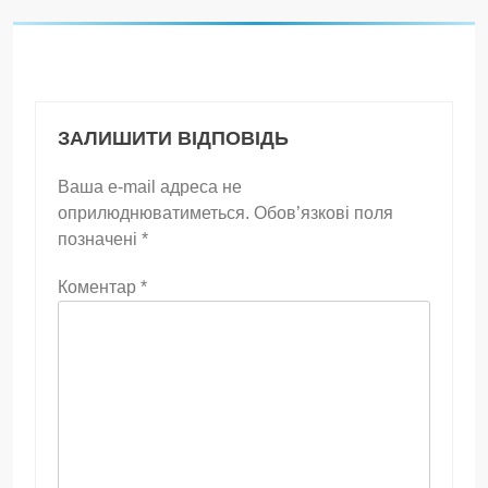
ЗАЛИШИТИ ВІДПОВІДЬ
Ваша e-mail адреса не
оприлюднюватиметься.
Обов’язкові поля
позначені
*
Коментар
*