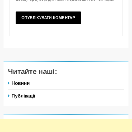
Читайте наші:
Новини
Публікації