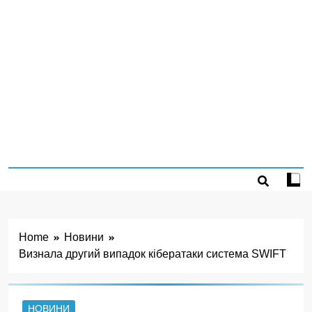
Home
Новини
Визнала другий випадок кібератаки система SWIFT
НОВИНИ