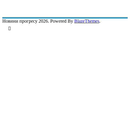
Новини прогресу 2026. Powered By
BlazeThemes
.