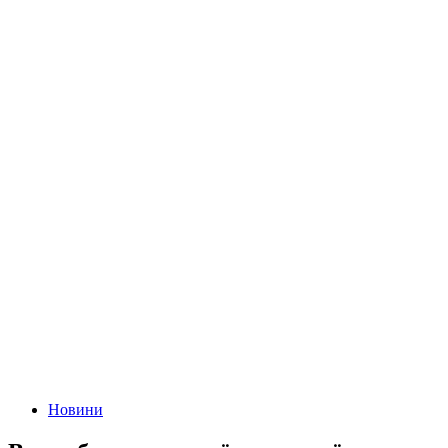
Новини