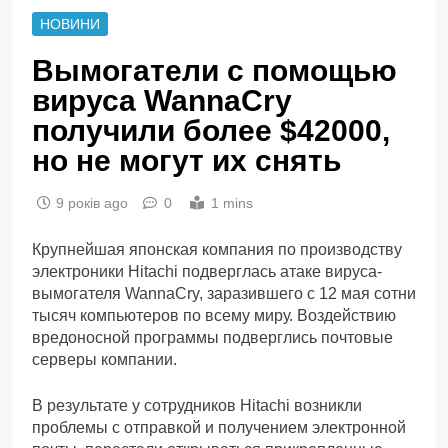
НОВИНИ
Вымогатели с помощью
вируса WannaCry
получили более $42000,
но не могут их снять
9 років ago
0
1 mins
Крупнейшая японская компания по производству
электроники Hitachi подверглась атаке вируса-
вымогателя WannaCry, заразившего с 12 мая сотни
тысяч компьютеров по всему миру. Воздействию
вредоносной программы подверглись почтовые
серверы компании.
В результате у сотрудников Hitachi возникли
проблемы с отправкой и получением электронной