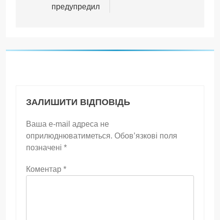
предупредил
ЗАЛИШИТИ ВІДПОВІДЬ
Ваша e-mail адреса не
оприлюднюватиметься.
Обов’язкові поля
позначені
*
Коментар
*