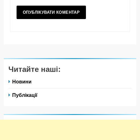
Читайте наші:
Новини
Публікації