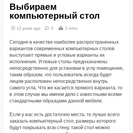
Выбираем
компьютерный стол
12 років ago
0
1 mins
Сегодня в качестве наиболее распространенных
вариантов современных компьютерных столов
выступают прямые и угловые варианты их
исполнения. Угловые столы предназначены
непосредственно для установки в углу помещения,
таким образом, что пользователь всегда будет
лицом расположен непосредственно внутрь
самого угла. Что же касается прямого варианта, то
в этом случае мы имеем дело с известными всеми
стандартными образцами данной мебели.
Если у вас есть достаточно места, то лучше всего
заказать компьютерный стол, размеры которого
будут покрывать всю стену, такой стол можно