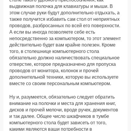
выдвижная полочка для клавиатуры и мыши. В
этом случае руки будут дополнительно отдыхать, а
также получится избавить сам стол от неприятных
проводов, разбросанных по всей его поверхности.
А если вы иногда позволяете себе есть
непосредственно за компьютером, то этот элемент
действительно будет вам крайне полезен. Кроме
того, в столешнице компьютерного стола
обязательно должно наличествовать специальное
отверстие, которое предназначено для пропуска
проводов от монитора, колонок и прочей
дополнительной техники, которую вы используете
вместе со своим персональным компьютером.
Ну и, разумеется, обязательно следует обратить
внимание на полочки и места для хранения книг,
дисков и прочей мелочи, вроде ручек, документов
и так далее. Общее число шкафчиков в тумбе
компьютерного стола будет зависеть от того,
какими являются ваши потребности в