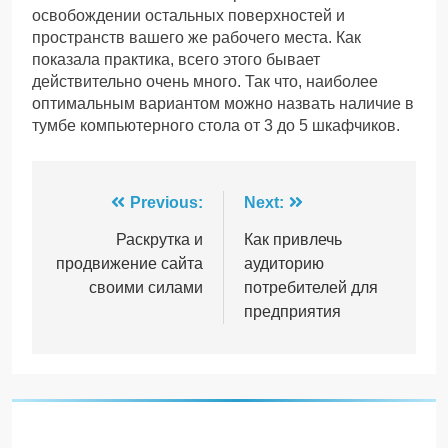
освобождении остальных поверхностей и
пространств вашего же рабочего места. Как
показала практика, всего этого бывает
действительно очень много. Так что, наиболее
оптимальным вариантом можно назвать наличие в
тумбе компьютерного стола от 3 до 5 шкафчиков.
Навігація
Previous:
Next:
записів
Раскрутка и
Как привлечь
продвижение сайта
аудиторию
своими силами
потребителей для
предприятия