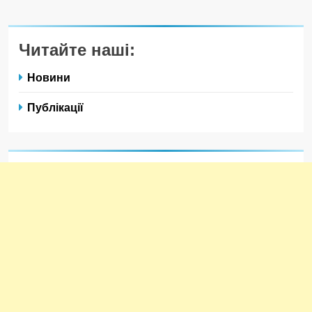
Читайте наші:
Новини
Публікації