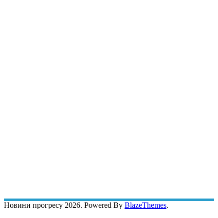
Новини прогресу 2026. Powered By
BlazeThemes
.