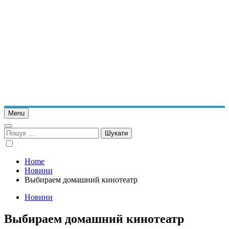
Menu
Пошук:
Home
Новини
Выбираем домашний кинотеатр
Новини
Выбираем домашний кинотеатр