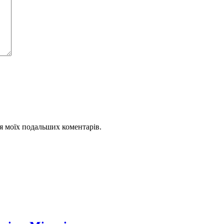
для моїх подальших коментарів.