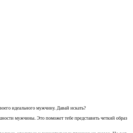
своего идеального мужчину. Давай искать?
шности мужчины. Это поможет тебе представить четкий образ