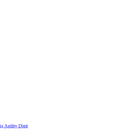
 Agility Digit