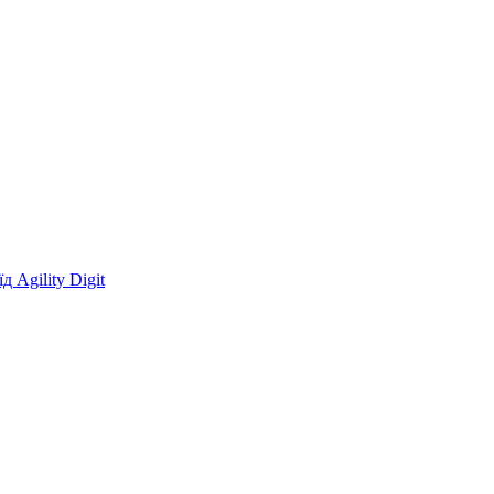
 Agility Digit