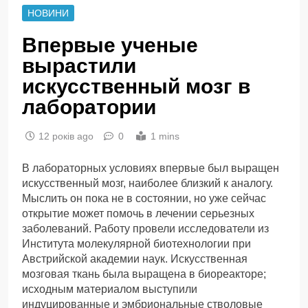
НОВИНИ
Впервые ученые
вырастили
искусственный мозг в
лаборатории
12 років ago
0
1 mins
В лабораторных условиях впервые был выращен
искусственный мозг, наиболее близкий к аналогу.
Мыслить он пока не в состоянии, но уже сейчас
открытие может помочь в лечении серьезных
заболеваний. Работу провели исследователи из
Института молекулярной биотехнологии при
Австрийской академии наук. Искусственная
мозговая ткань была выращена в биореакторе;
исходным материалом выступили
индуцированные и эмбриональные стволовые