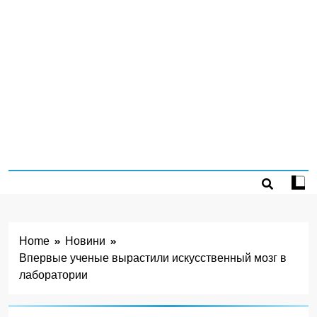
Home
Новини
Впервые ученые вырастили искусственный мозг в
лаборатории