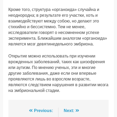
Кроме того, структура «органоида» случайна и
неоднородна; в результате его участки, хоть и
взаимодействуют между собою, но делают это
стихийно и бессистемно. Тем не менее,
исследователи говорят о несомненном успехе
эксперимента. Ближайшим аналогом «органоида»
является мозг девятинедельного эмбриона.
Открытие можно использовать при изучении
врожденных заболеваний, таких как шизофрения
или аутизм. По мнению ученых, эти и многие
другие заболевания, даже если они впервые
проявляются лишь во взрослом возрасте,
являются следствием нарушения в развитии мозга
на эмбриональной стадии.
Навігація
Previous:
Next: