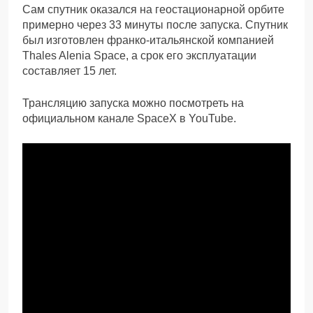
Сам спутник оказался на геостационарной орбите
примерно через 33 минуты после запуска. Спутник
был изготовлен франко-итальянской компанией
Thales Alenia Space, а срок его эксплуатации
составляет 15 лет.
Трансляцию запуска можно посмотреть на
официальном канале SpaceX в YouTube.