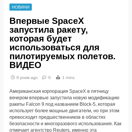
НОВИНИ
Впервые SpaceX
запустила ракету,
которая будет
использоваться для
пилотируемых полетов.
ВИДЕО
8 років ago
0
1 mins
Американская корпорация SpaceX в пятницу
вечером впервые запустила новую модификацию
ракеты Falcon 9 под названием Block-5, которая
использует более мощные двигатели, но при этом
превосходит предшественников в областях
безопасности и многоразового использования. Как
отмечает агентство Reuters, именно эта