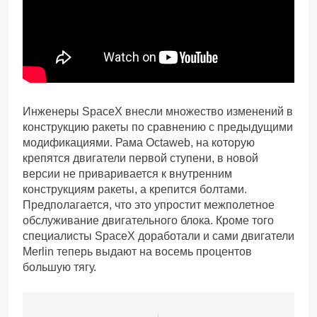
Инженеры SpaceX внесли множество изменений в
конструкцию ракеты по сравнению с предыдущими
модификациями. Рама Octaweb, на которую
крепятся двигатели первой ступени, в новой
версии не приваривается к внутренним
конструкциям ракеты, а крепится болтами.
Предполагается, что это упростит межполетное
обслуживание двигательного блока. Кроме того
специалисты SpaceX доработали и сами двигатели
Merlin теперь выдают на восемь процентов
большую тягу.