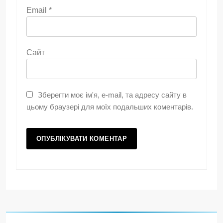
Email
*
Сайт
Зберегти моє ім'я, e-mail, та адресу сайту в
цьому браузері для моїх подальших коментарів.