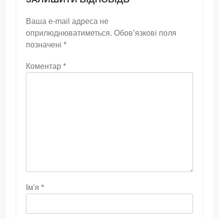
Ваша e-mail адреса не
оприлюднюватиметься.
Обов’язкові поля
позначені
*
Коментар
*
Ім'я
*