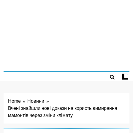
Home
Новини
Вчені знайшли нові докази на користь вимирання
мамонтів через зміни клімату