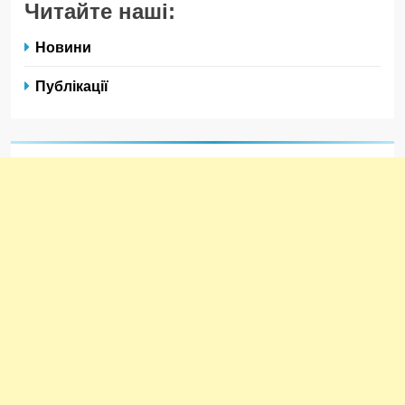
Читайте наші:
Новини
Публікації