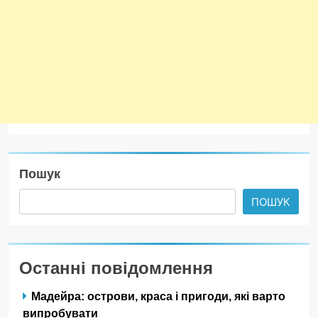
Пошук
ПОШУК
Останні повідомлення
Мадейра: острови, краса і пригоди, які варто
випробувати