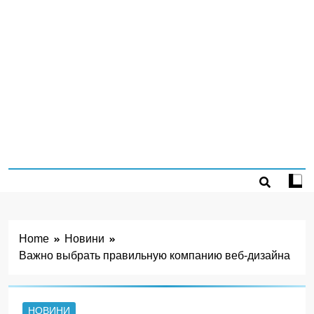
Home
Новини
Важно выбрать правильную компанию веб-дизайна
НОВИНИ