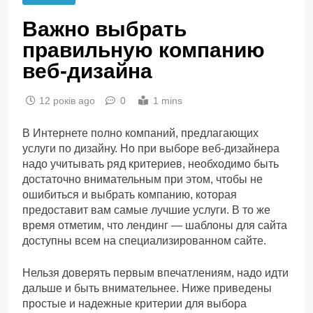
Важно выбрать
правильную компанию
веб-дизайна
12 років ago
0
1 mins
В Интернете полно компаний, предлагающих
услуги по дизайну. Но при выборе веб-дизайнера
надо учитывать ряд критериев, необходимо быть
достаточно внимательным при этом, чтобы не
ошибиться и выбрать компанию, которая
предоставит вам самые лучшие услуги. В то же
время отметим, что лендинг — шаблоны для сайта
доступны всем на специализированном сайте.
Нельзя доверять первым впечатлениям, надо идти
дальше и быть внимательнее. Ниже приведены
простые и надежные критерии для выбора