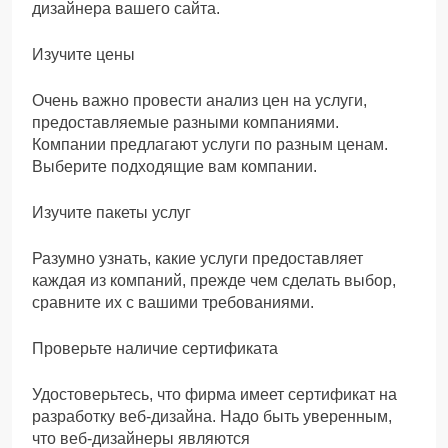
дизайнера вашего сайта.
Изучите цены
Очень важно провести анализ цен на услуги,
предоставляемые разными компаниями.
Компании предлагают услуги по разным ценам.
Выберите подходящие вам компании.
Изучите пакеты услуг
Разумно узнать, какие услуги предоставляет
каждая из компаний, прежде чем сделать выбор,
сравните их с вашими требованиями.
Проверьте наличие сертификата
Удостоверьтесь, что фирма имеет сертификат на
разработку веб-дизайна. Надо быть уверенным,
что веб-дизайнеры являются