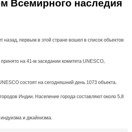
м Всемирного наследия
 назад, первым в этой стране вошел в список объектов
 принято на 41-м заседании комитета UNESCO,
.
UNESCO состоят на сегодняшний день 1073 объекта.
городов Индии. Население города составляют около 5,8
 индуизма и джайнизма.