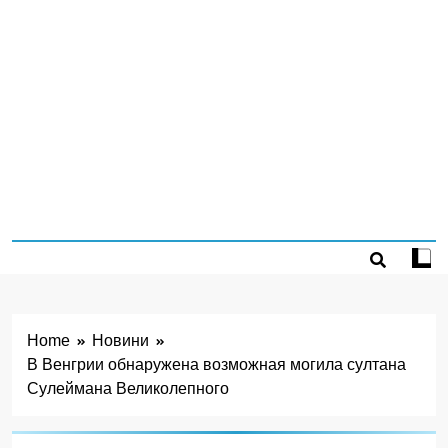
Home
Новини
В Венгрии обнаружена возможная могила султана
Сулеймана Великолепного