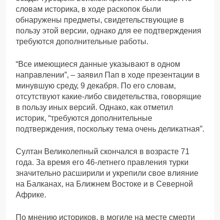
словам историка, в ходе раскопок были
обнаружены предметы, свидетельствующие в
пользу этой версии, однако для ее подтверждения
требуются дополнительные работы.
“Все имеющиеся данные указывают в одном
направлении”, – заявил Пап в ходе презентации в
минувшую среду, 9 декабря. По его словам,
отсутствуют какие-либо свидетельства, говорящие
в пользу иных версий. Однако, как отметил
историк, “требуются дополнительные
подтверждения, поскольку тема очень деликатная”.
Султан Великолепный скончался в возрасте 71
года. За время его 46-летнего правления турки
значительно расширили и укрепили свое влияние
на Балканах, на Ближнем Востоке и в Северной
Африке.
По мнению историков, в могиле на месте смерти