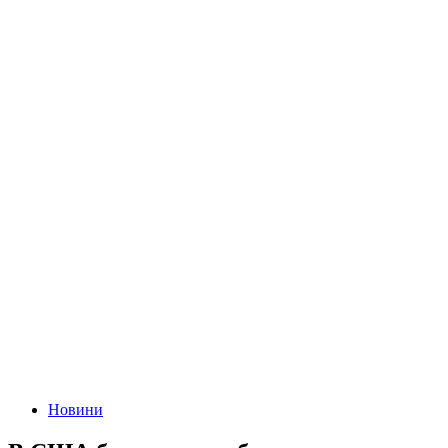
Новини