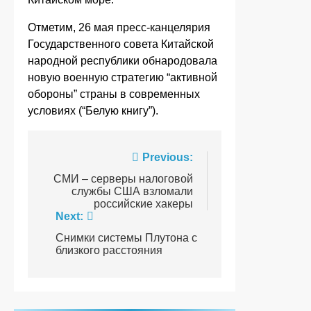
Отметим, 26 мая пресс-канцелярия
Государственного совета Китайской
народной республики обнародовала
новую военную стратегию “активной
обороны” страны в современных
условиях (“Белую книгу”).
Навігація
Previous:
записів
СМИ – серверы налоговой
службы США взломали
российские хакеры
Next:
Cнимки системы Плутона с
близкого расстояния