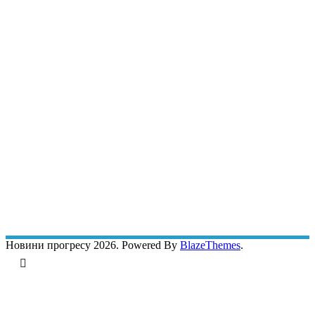
Новини прогресу 2026. Powered By
BlazeThemes
.