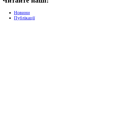
Читайте наші:
Новини
Публікації