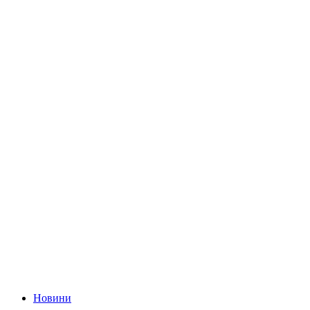
Новини