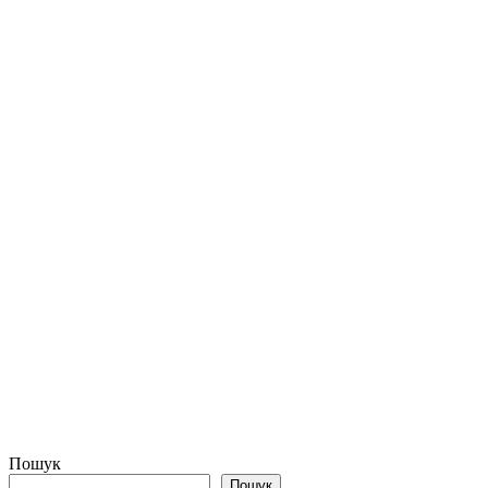
Пошук
Пошук