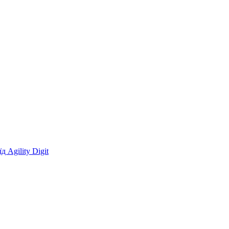
 Agility Digit