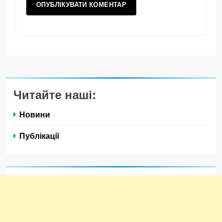
Читайте наші:
Новини
Публікації