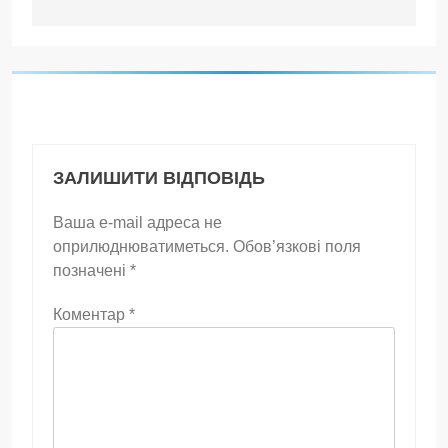
ЗАЛИШИТИ ВІДПОВІДЬ
Ваша e-mail адреса не
оприлюднюватиметься.
Обов’язкові поля
позначені
*
Коментар
*