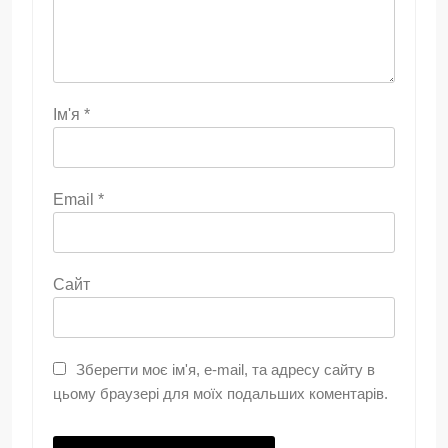
Ім'я
*
Email
*
Сайт
Зберегти моє ім'я, e-mail, та адресу сайту в
цьому браузері для моїх подальших коментарів.